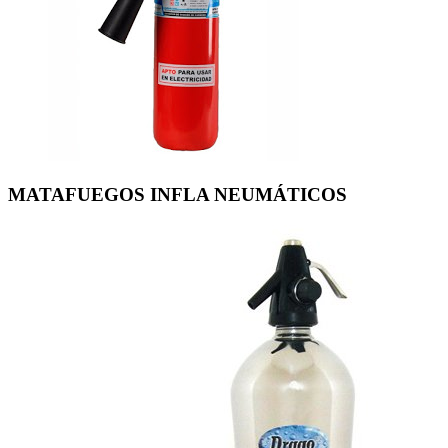
MATAFUEGOS INFLA NEUMÁTICOS