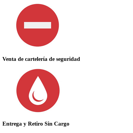
Venta de cartelería de seguridad
Entrega y Retiro Sin Cargo