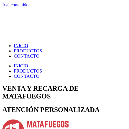
Ir al contenido
INICIO
PRODUCTOS
CONTACTO
INICIO
PRODUCTOS
CONTACTO
VENTA Y RECARGA DE
MATAFUEGOS
ATENCIÓN PERSONALIZADA