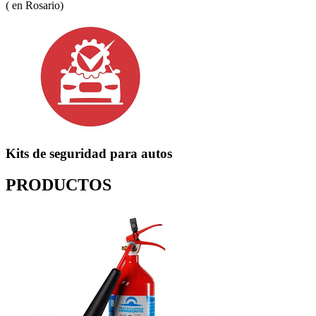
( en Rosario)
Kits de seguridad para autos
PRODUCTOS