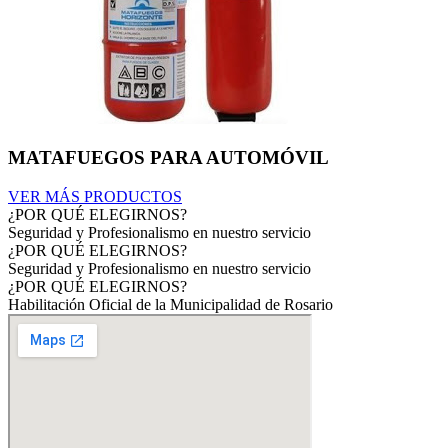
MATAFUEGOS PARA AUTOMÓVIL
VER MÁS PRODUCTOS
¿POR QUÉ ELEGIRNOS?
Seguridad y Profesionalismo en nuestro servicio
¿POR QUÉ ELEGIRNOS?
Seguridad y Profesionalismo en nuestro servicio
¿POR QUÉ ELEGIRNOS?
Habilitación Oficial de la Municipalidad de Rosario