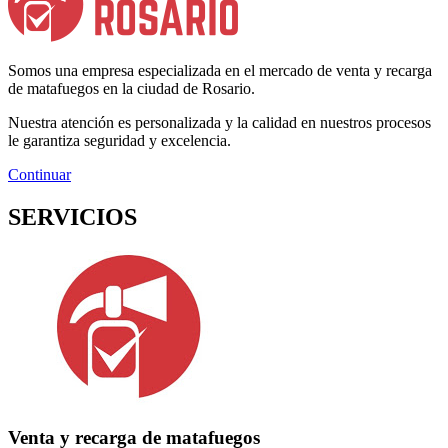
Somos una empresa especializada en el mercado de venta y recarga
de matafuegos en la ciudad de Rosario.
Nuestra atención es personalizada y la calidad en nuestros procesos
le garantiza seguridad y excelencia.
Continuar
SERVICIOS
Venta y recarga de matafuegos