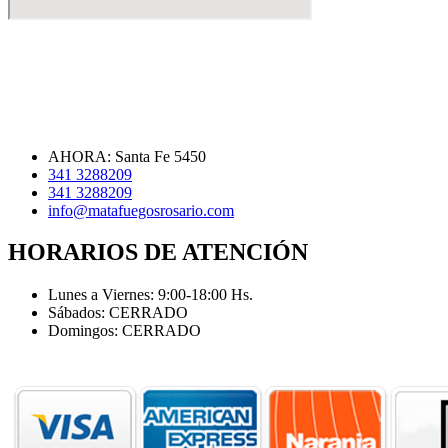
AHORA: Santa Fe 5450
341 3288209
341 3288209
info@matafuegosrosario.com
HORARIOS DE ATENCIÓN
Lunes a Viernes: 9:00-18:00 Hs.
Sábados: CERRADO
Domingos: CERRADO