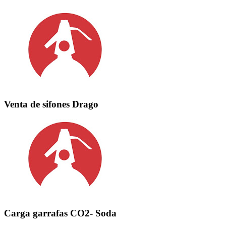
Venta de sifones Drago
Carga garrafas CO2- Soda