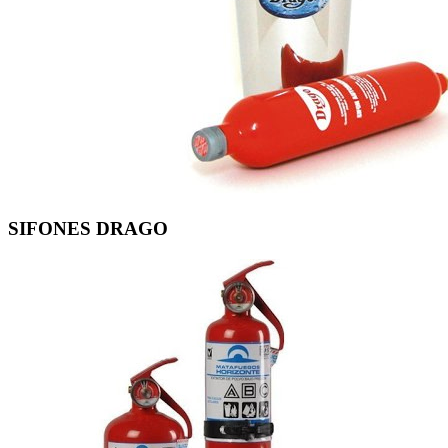
SIFONES DRAGO